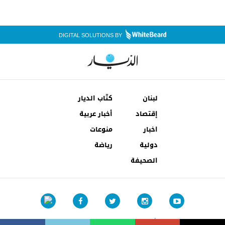
DIGITAL SOLUTIONS BY
لبنان
كتّاب الديار
إقتصاد
أخبار عربية
اخبار
منوعات
دولية
رياضة
الصحيفة
شروط الإستخدام
إتصل بنا