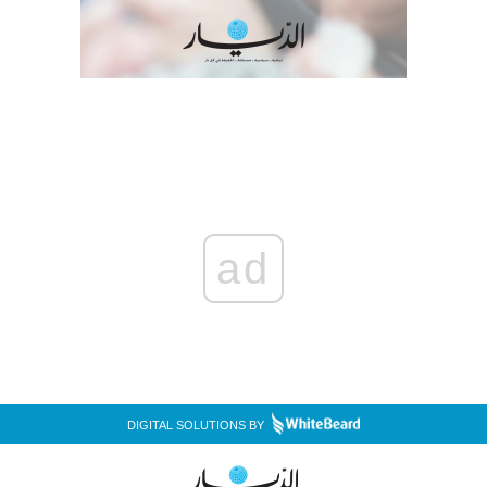
ad
DIGITAL SOLUTIONS BY