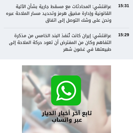
عراقتشي: المحادثات مع مسقط جارية بشأن الآلية
15:31
القانونية وإدارة مضيق هرمز وتحديد مسار الملاحة عبره
ونحن على وشك التوصل إلى اتفاق
عراقتشي: إيران كانت تُنفذ البند الخامس من مذكرة
15:29
التفاهم وكان من المفترض أن تعود حركة الملاحة إلى
طبيعتها في غضون شهر