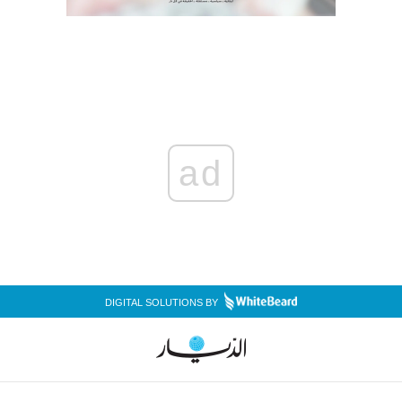
ad
DIGITAL SOLUTIONS BY