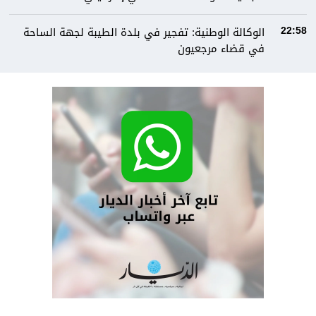
الوكالة الوطنية: تفجير في بلدة الطيبة لجهة الساحة
22:58
في قضاء مرجعيون