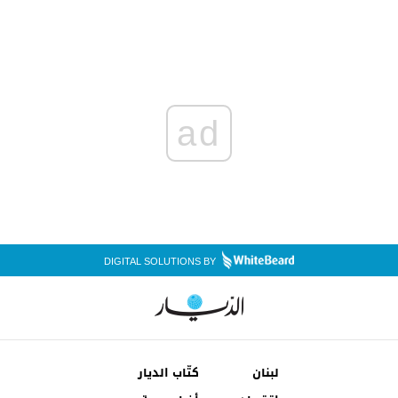
ad
DIGITAL SOLUTIONS BY
لبنان
كتّاب الديار