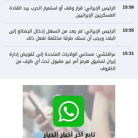
الرئيس الإيراني: قرار وقف أو استمرار الحرب بيد القادة
15:56
العسكريين الإيرانيين
الرئيس الإيراني: لم يعد من السهل إدخال البضائع إلى
15:55
البلاد ويجب أن نسلك طرقا مختلفة لفعل ذلك
عراقتشي: مساعي الولايات المتحدة إلى تقويض إدارة
15:31
إيران لمضيق هرمز أمر غير مقبول تحت أي ظرف من
الظروف