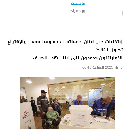
مانشيت
بولا مراد
إنتخابات جبل لبنان: «عمليّة ناجحة وسلسة»... والإقتراع
تجاوز الـ44%
الإماراتيّون يعودون الى لبنان هذا الصيف
5 أيار 2025 الساعة 00:41