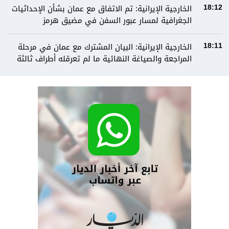
الخارجية الإيرانية: تم الاتفاق مع عمان بشأن الإحداثيات
18:12
الجغرافية لمسار عبور السفن في مضيق هرمز
الخارجية الإيرانية: البيان المشترك مع عمان في مرحلة
18:11
المراجعة والصياغة النهائية ما لم تعرقله أطراف ثالثة