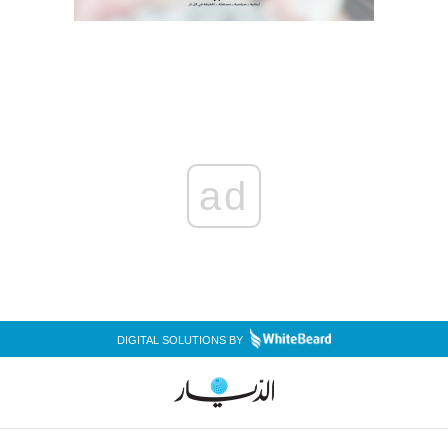
ad
DIGITAL SOLUTIONS BY