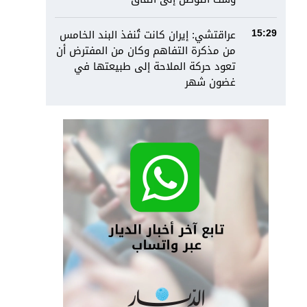
عراقتشي: إيران كانت تُنفذ البند الخامس
15:29
من مذكرة التفاهم وكان من المفترض أن
تعود حركة الملاحة إلى طبيعتها في
غضون شهر