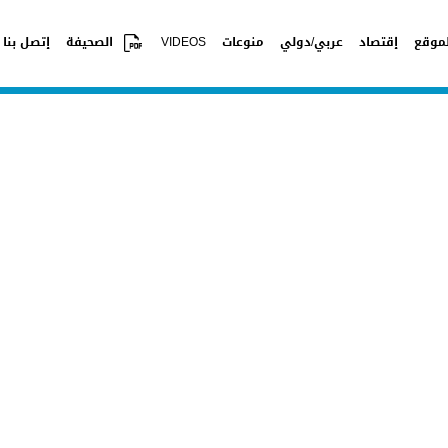
موقع
إقتصاد
عربي/دولي
منوعات
VIDEOS
الصحيفة
إتصل بنا