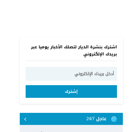
اشترك بنشرة الديار لتصلك الأخبار يوميا عبر
بريدك الإلكتروني
إشترك
عاجل 24/7