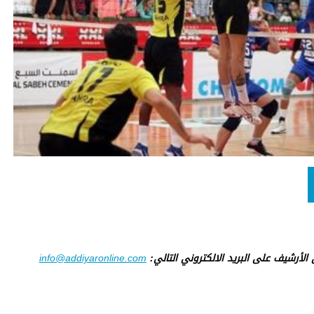
ى الأرشيف على البريد الالكتروني التالي:
info@addiyaronline.com