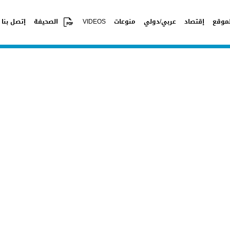
موقع
إقتصاد
عربي/دولي
منوعات
VIDEOS
الصحيفة
إتصل بنا