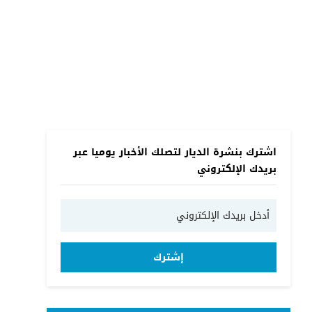
اشترك بنشرة الديار لتصلك الأخبار يوميا عبر
بريدك الإلكتروني
إشترك