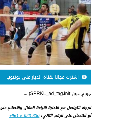
اشترك مجانا بقناة الديار على يوتيوب
جورج عون SPRKL_ad_tag.init( ...
الرجاء التواصل مع الادارة لقراءة المقال والاطلاع عل
أو الاتصال على الرقم التالي:
+961 5 923 830