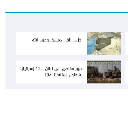
أجل... للقاء دمشق وحزب الله
عبور مفاجئ إلى لبنان... 11 إسرائيليًا
يشعلون استنفارًا أمنيًا