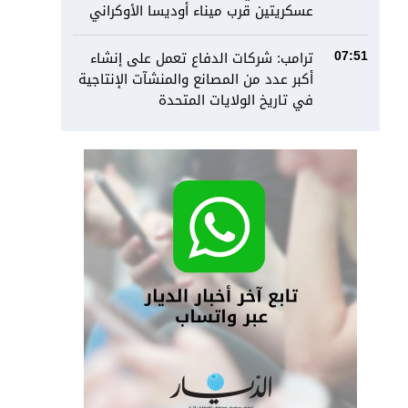
عسكريتين قرب ميناء أوديسا الأوكراني
ترامب: شركات الدفاع تعمل على إنشاء
07:51
أكبر عدد من المصانع والمنشآت الإنتاجية
في تاريخ الولايات المتحدة