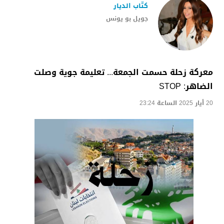
كتّاب الديار
جويل بو يونس
معركة زحلة حسمت الجمعة... تعليمة جوية وصلت
الضاهر: STOP
20 أيار 2025 الساعة 23:24