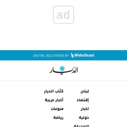
ad
DIGITAL SOLUTIONS BY
لبنان
كتّاب الديار
إقتصاد
أخبار عربية
اخبار
منوعات
دولية
رياضة
الصحيفة