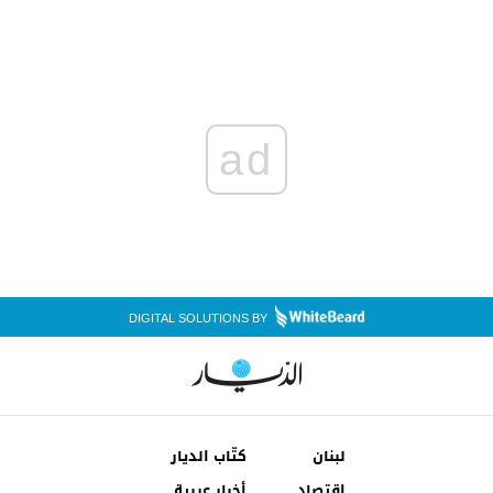
ad
DIGITAL SOLUTIONS BY
لبنان
كتّاب الديار
إقتصاد
أخبار عربية