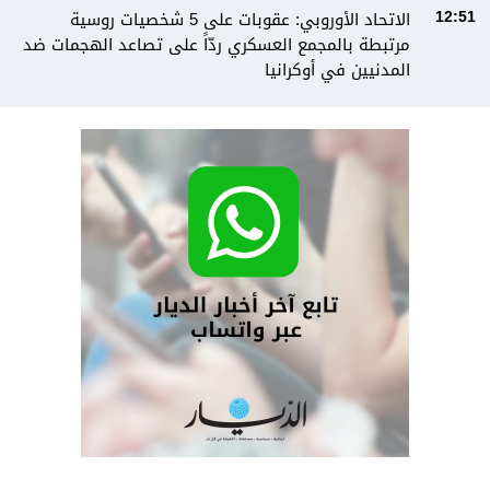
الاتحاد الأوروبي: عقوبات على 5 شخصيات روسية
12:51
مرتبطة بالمجمع العسكري ردّاً على تصاعد الهجمات ضد
المدنيين في أوكرانيا