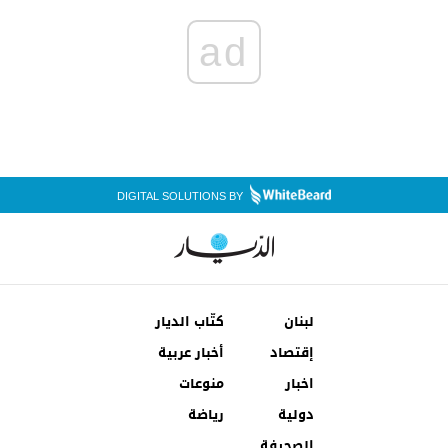
ad
DIGITAL SOLUTIONS BY
لبنان
كتّاب الديار
إقتصاد
أخبار عربية
اخبار
منوعات
دولية
رياضة
الصحيفة