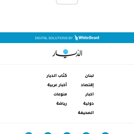
DIGITAL SOLUTIONS BY
لبنان
كتّاب الديار
إقتصاد
أخبار عربية
اخبار
منوعات
دولية
رياضة
الصحيفة