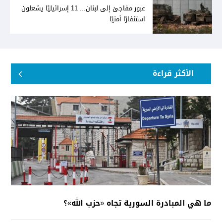
عبور مفاجئ إلى لبنان... 11 إسرائيليًا يشعلون
استنفارًا أمنيًا
الأكثر قراءة
ما هي المبادرة السورية تجاه «حزب الله»؟