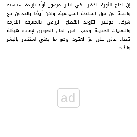
إن نجاح الثورة الخضراء في لبنان مرهون أولًا بإرادة سياسية
واضحة من قبل السلطة السياسية، ولكن أيضًا بالتعاون مع
شركاء دوليين لتزويد القطاع الزراعي بالمعرفة اللازمة
والتقنيات الحديثة، وحتى رأس المال الضروري لإعادة هيكلة
قطاع عانى على مرّ العقود، وهو ما يعني استثمار بالبشر
والأرض.
ad