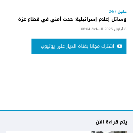
عاجل 24/7
وسائل إعلام إسرائيلية: حدث أمني في قطاع غزة
8 أيلول 2025 الساعة 08:04
اشترك مجانا بقناة الديار على يوتيوب
يتم قراءة الآن