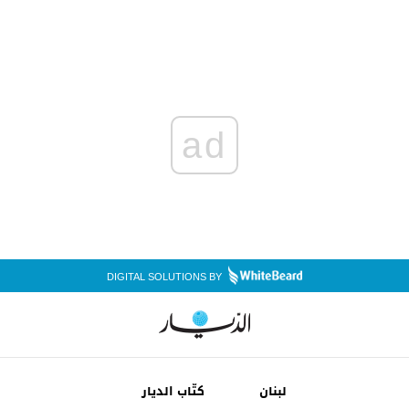
ad
DIGITAL SOLUTIONS BY
لبنان
كتّاب الديار