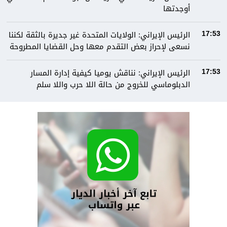
أوجدتها
الرئيس الإيراني: الولايات المتحدة غير جديرة بالثقة لكننا
17:53
نسعى لإحراز بعض التقدم معها وحل القضايا المطروحة
الرئيس الإيراني: نناقش يوميا كيفية إدارة المسار
17:53
الدبلوماسي للخروج من حالة اللا حرب واللا سلم