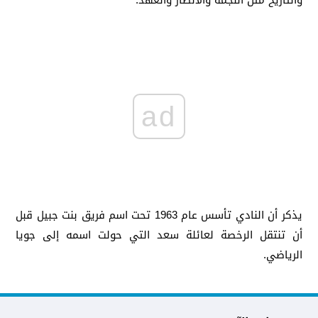
والتاريخ مثل النجمة والأنصار والعهد.
ad
يذكر أن النادي تأسس عام 1963 تحت اسم فريق بنت جبيل قبل
أن تنتقل الرخصة لعائلة سعد التي حولت اسمه إلى جويا
الرياضي.