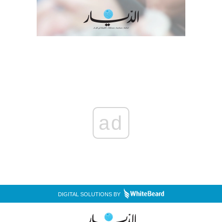
ad
DIGITAL SOLUTIONS BY