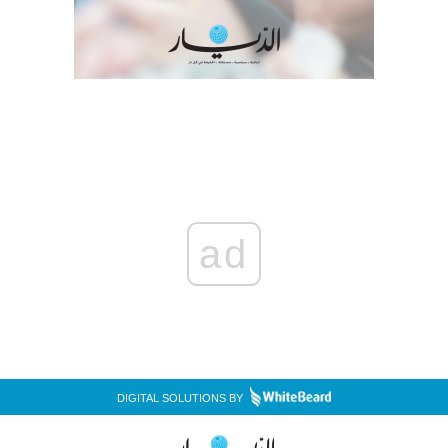
ad
DIGITAL SOLUTIONS BY