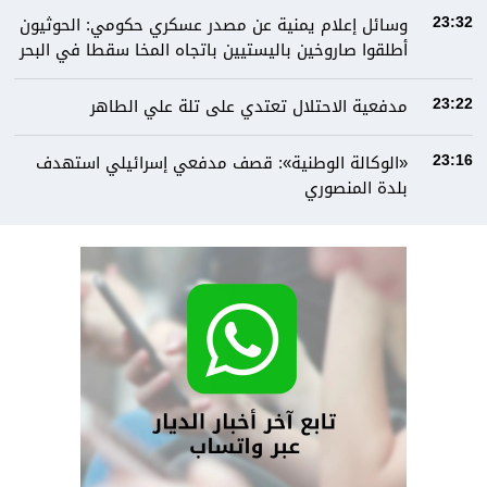
وسائل إعلام يمنية عن مصدر عسكري حكومي: الحوثيون
23:32
أطلقوا صاروخين باليستيين باتجاه المخا سقطا في البحر
مدفعية الاحتلال تعتدي على تلة علي الطاهر
23:22
«الوكالة الوطنية»: قصف مدفعي إسرائيلي استهدف
23:16
بلدة المنصوري