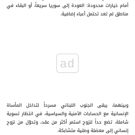
أمام خيارات محدودة: العودة إلى سوريا سريعاً، أو البقاء في
مناطق لم تعد تحتمل أعباء إضافية.
ad
وبينهما، يبقى الجنوب اللبناني مسرحاً لتداخل المأساة
الإنسانية مع الحسابات الأمنية والسياسية، في انتظار تسوية
شاملة، تضع حداً لنزوح استمر أكثر من عقد، وتحوّل من نزوح
إنساني إلى معضلة وطنية متشابكة.