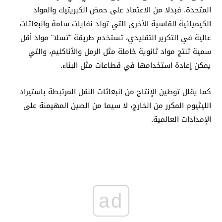
المتحدة. فبدلا من الاعتماد على حمض الكبريتيك والمواد
الكيميائية القاسية الأخرى التي تولد نفايات سامة وانبعاثات
عالية في التكرير التقليدي، تستخدم طريقة "تسلا" مواد أقل
سمية تنتج مواد ثانوية خاملة مثل الرمل والأناكليم، والتي
يمكن إعادة استخدامها في قطاعات مثل البناء.
كما يقلل توطين الإنتاج من انبعاثات النقل المرتبطة باستيراد
الليثيوم المكرر من الخارج، لا سيما من الصين المهيمنة على
الإمدادات العالمية.
ad