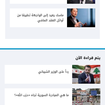
ماسك يعيد إلى الواجهة تطبيقا من
أوائل العقد الماضي
يتم قراءة الآن
رداً على الوزير الشيباني
ما هي المبادرة السورية تجاه «حزب الله»؟