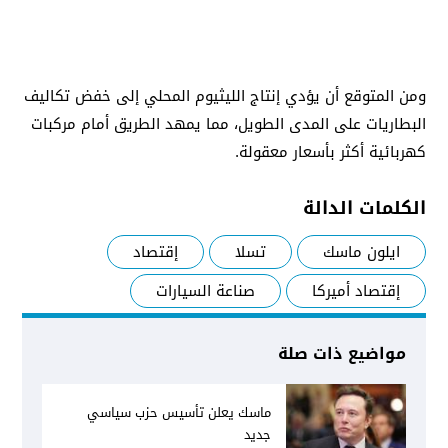
ومن المتوقع أن يؤدي إنتاج الليثيوم المحلي إلى خفض تكاليف
البطاريات على المدى الطويل، مما يمهد الطريق أمام مركبات
كهربائية أكثر بأسعار معقولة.
الكلمات الدالة
ايلون ماسك
تسلا
إقتصاد
إقتصاد أميركا
صناعة السيارات
مواضيع ذات صلة
ماسك يعلن تأسيس حزب سياسي
جديد