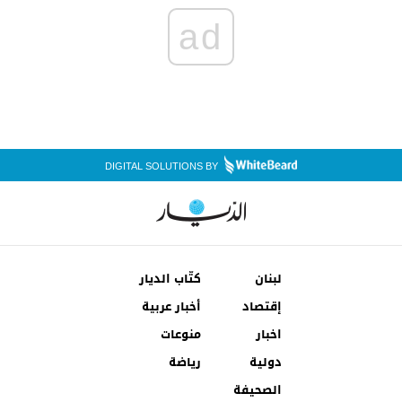
ad
DIGITAL SOLUTIONS BY
لبنان
كتّاب الديار
إقتصاد
أخبار عربية
اخبار
منوعات
دولية
رياضة
الصحيفة