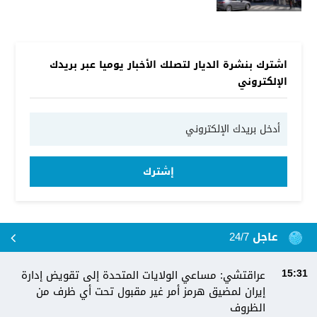
اشترك بنشرة الديار لتصلك الأخبار يوميا عبر بريدك
الإلكتروني
إشترك
عاجل 24/7
عراقتشي: مساعي الولايات المتحدة إلى تقويض إدارة
15:31
إيران لمضيق هرمز أمر غير مقبول تحت أي ظرف من
الظروف