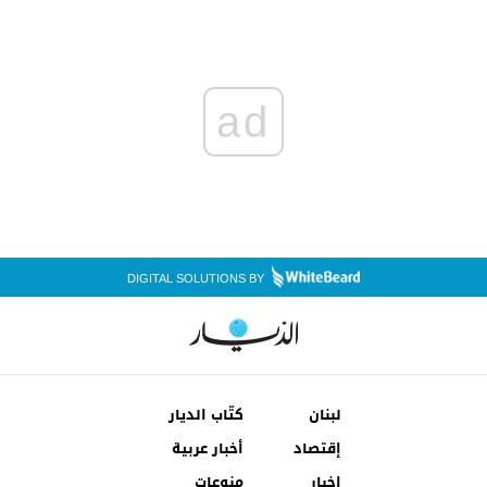
ad
DIGITAL SOLUTIONS BY
لبنان
كتّاب الديار
إقتصاد
أخبار عربية
اخبار
منوعات