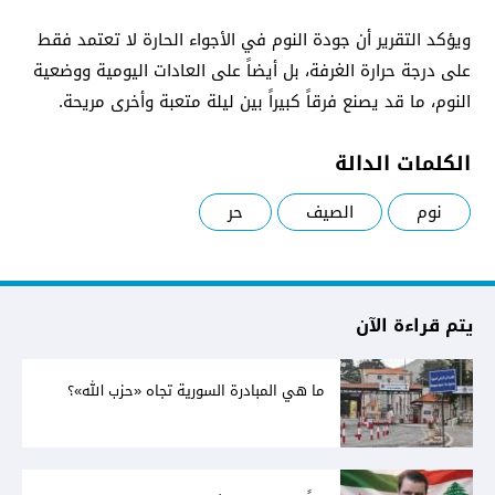
ويؤكد التقرير أن جودة النوم في الأجواء الحارة لا تعتمد فقط
على درجة حرارة الغرفة، بل أيضاً على العادات اليومية ووضعية
النوم، ما قد يصنع فرقاً كبيراً بين ليلة متعبة وأخرى مريحة.
الكلمات الدالة
نوم
الصيف
حر
يتم قراءة الآن
ما هي المبادرة السورية تجاه «حزب الله»؟