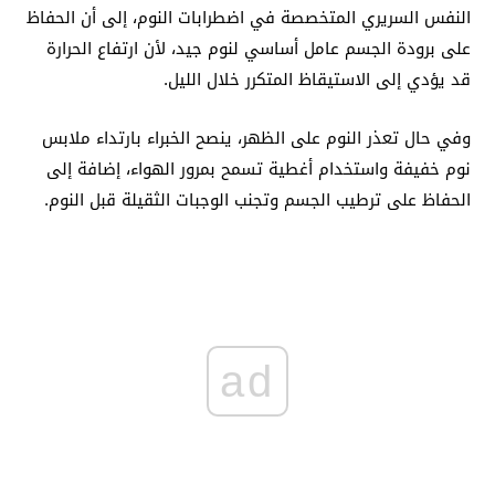
النفس السريري المتخصصة في اضطرابات النوم، إلى أن الحفاظ
على برودة الجسم عامل أساسي لنوم جيد، لأن ارتفاع الحرارة
قد يؤدي إلى الاستيقاظ المتكرر خلال الليل.
وفي حال تعذر النوم على الظهر، ينصح الخبراء بارتداء ملابس
نوم خفيفة واستخدام أغطية تسمح بمرور الهواء، إضافة إلى
الحفاظ على ترطيب الجسم وتجنب الوجبات الثقيلة قبل النوم.
ad