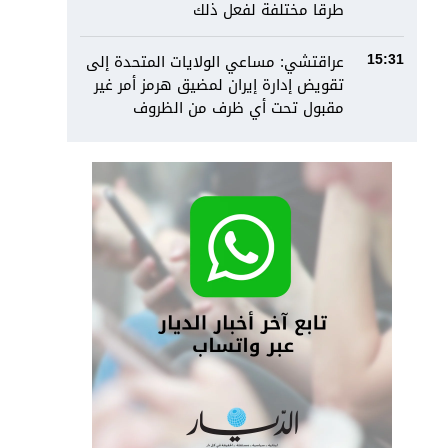
طرقا مختلفة لفعل ذلك
عراقتشي: مساعي الولايات المتحدة إلى
15:31
تقويض إدارة إيران لمضيق هرمز أمر غير
مقبول تحت أي ظرف من الظروف