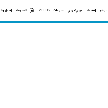
موقع
إقتصاد
عربي/دولي
منوعات
VIDEOS
الصحيفة
إتصل بنا