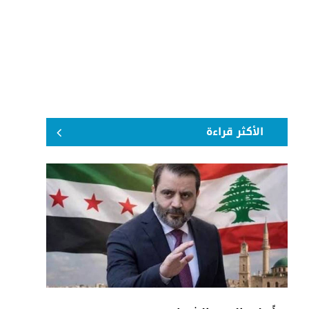
الأكثر قراءة