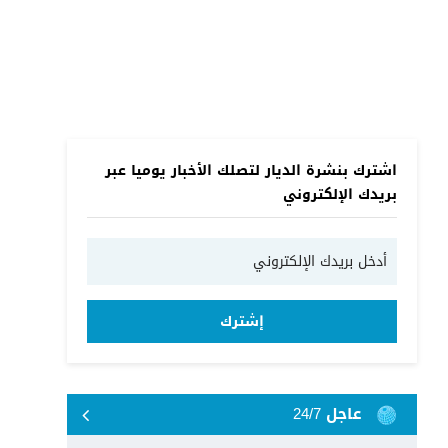
اشترك بنشرة الديار لتصلك الأخبار يوميا عبر
بريدك الإلكتروني
إشترك
عاجل 24/7