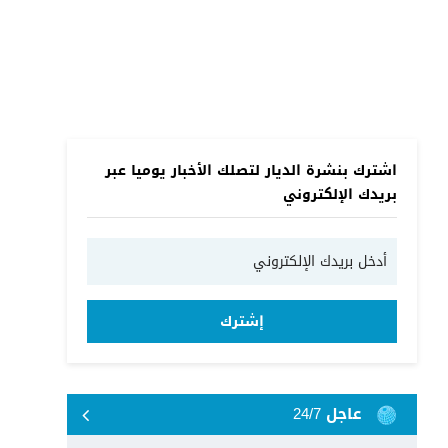
اشترك بنشرة الديار لتصلك الأخبار يوميا عبر
بريدك الإلكتروني
إشترك
عاجل 24/7