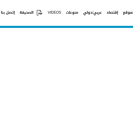
موقع
إقتصاد
عربي/دولي
منوعات
VIDEOS
الصحيفة
إتصل بنا