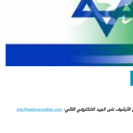
ى الأرشيف على البريد الالكتروني التالي:
info@addiyaronline.com