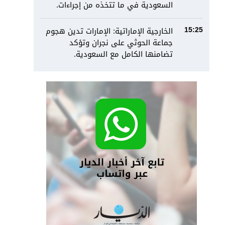
السعودية في ما تتخذه من إجراءات.
الخارجية الإماراتية: الإمارات تدين هجوم
15:25
جماعة الحوثي على نجران وتؤكد
تضامنها الكامل مع السعودية.