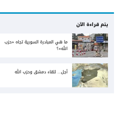
يتم قراءة الآن
ما هي المبادرة السورية تجاه «حزب
الله»؟
أجل... للقاء دمشق وحزب الله