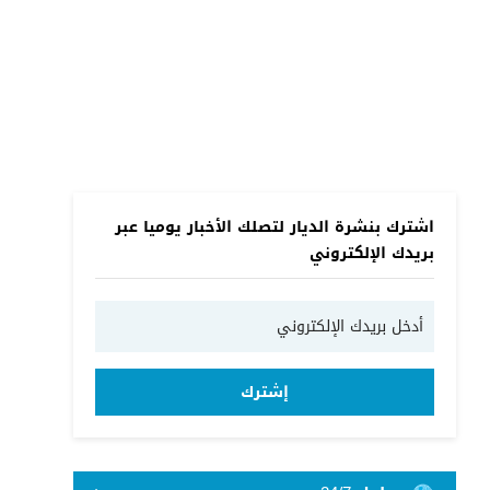
اشترك بنشرة الديار لتصلك الأخبار يوميا عبر
بريدك الإلكتروني
إشترك