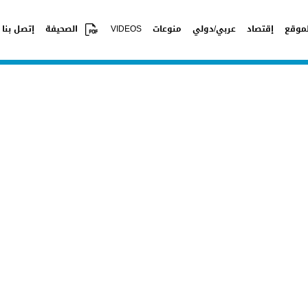
موقع
إقتصاد
عربي/دولي
منوعات
VIDEOS
الصحيفة
إتصل بنا