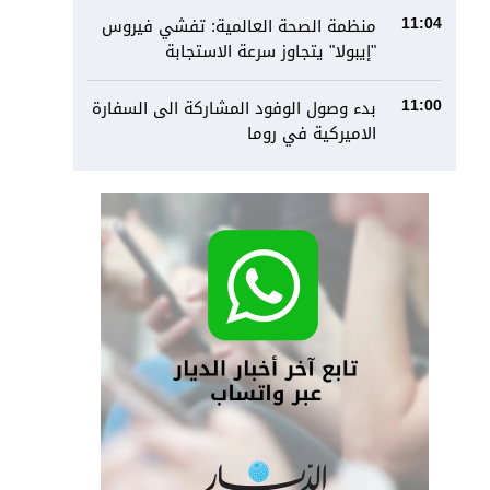
منظمة الصحة العالمية: تفشي فيروس
11:04
"إيبولا" يتجاوز سرعة الاستجابة
بدء وصول الوفود المشاركة الى السفارة
11:00
الاميركية في روما