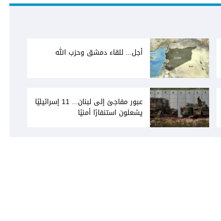
أجل... للقاء دمشق وحزب الله
عبور مفاجئ إلى لبنان... 11 إسرائيليًا
يشعلون استنفارًا أمنيًا