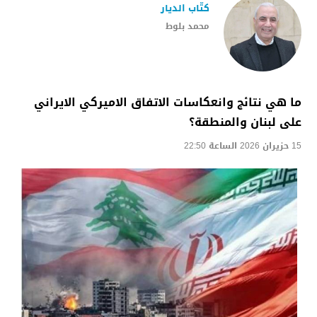
كتّاب الديار
محمد بلوط
ما هي نتائج وانعكاسات الاتفاق الاميركي الايراني
على لبنان والمنطقة؟
15 حزيران 2026 الساعة 22:50