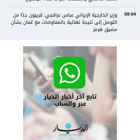
وزير الخارجية الإيراني عباس عراقجي: قريبون جدًا من
09:04
التوصل إلى نتيجة نهائية بالمفاوضات مع عُمان بشأن
مضيق هرمز